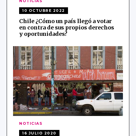
NOTICIAS
10 OCTUBRE 2022
Chile ¿Cómo un país llegó a votar
en contra de sus propios derechos
y oportunidades?
NOTICIAS
16 JULIO 2020