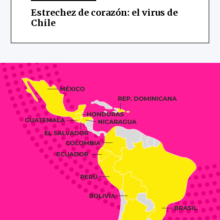
Estrechez de corazón: el virus de
Chile