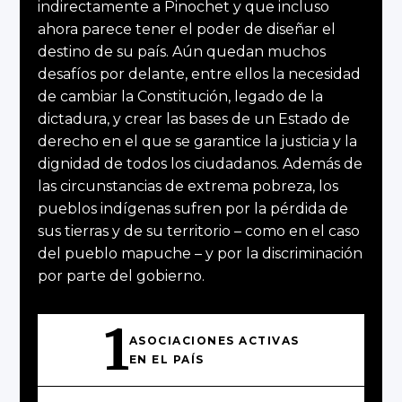
indirectamente a Pinochet y que incluso
ahora parece tener el poder de diseñar el
destino de su país. Aún quedan muchos
desafíos por delante, entre ellos la necesidad
de cambiar la Constitución, legado de la
dictadura, y crear las bases de un Estado de
derecho en el que se garantice la justicia y la
dignidad de todos los ciudadanos. Además de
las circunstancias de extrema pobreza, los
pueblos indígenas sufren por la pérdida de
sus tierras y de su territorio – como en el caso
del pueblo mapuche – y por la discriminación
por parte del gobierno.
1
ASOCIACIONES ACTIVAS
EN EL PAÍS