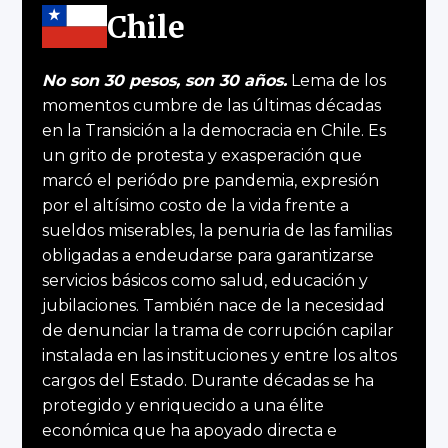
Chile
No son 30 pesos, son 30 años.
Lema de los
momentos cumbre de las últimas décadas
en la Transición a la democracia en Chile. Es
un grito de protesta y exasperación que
marcó el periódo pre pandemia, expresión
por el altísimo costo de la vida frente a
sueldos miserables, la penuria de las familias
obligadas a endeudarse para garantizarse
servicios básicos como salud, educación y
jubilaciones. También nace de la necesidad
de denunciar la trama de corrupción capilar
instalada en las instituciones y entre los altos
cargos del Estado. Durante décadas se ha
protegido y enriquecido a una élite
económica que ha apoyado directa e