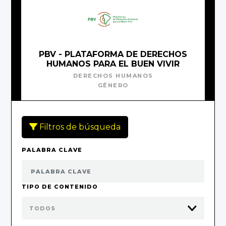
PBV - PLATAFORMA DE DERECHOS
HUMANOS PARA EL BUEN VIVIR
DERECHOS HUMANOS
GÉNERO
Filtros de búsqueda
PALABRA CLAVE
TIPO DE CONTENIDO