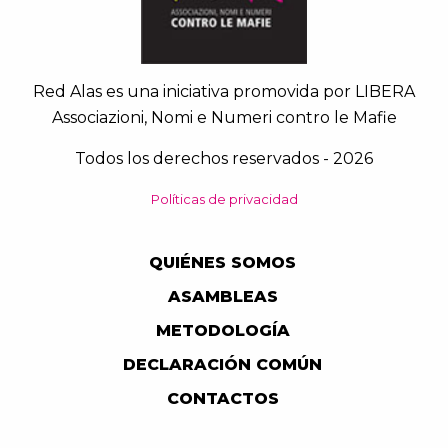
Red Alas es una iniciativa promovida por LIBERA
Associazioni, Nomi e Numeri contro le Mafie
Todos los derechos reservados - 2026
Políticas de privacidad
QUIÉNES SOMOS
ASAMBLEAS
METODOLOGÍA
DECLARACIÓN COMÚN
CONTACTOS