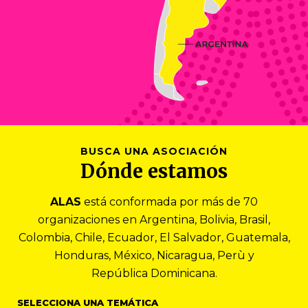
BUSCA UNA ASOCIACIÓN
Dónde estamos
ALAS
está conformada por más de 70
organizaciones en Argentina, Bolivia, Brasil,
Colombia, Chile, Ecuador, El Salvador, Guatemala,
Honduras, México, Nicaragua, Perù y
República Dominicana.
SELECCIONA UNA TEMÁTICA