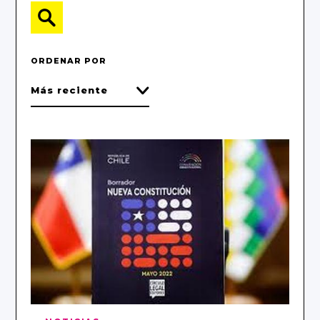
ORDENAR POR