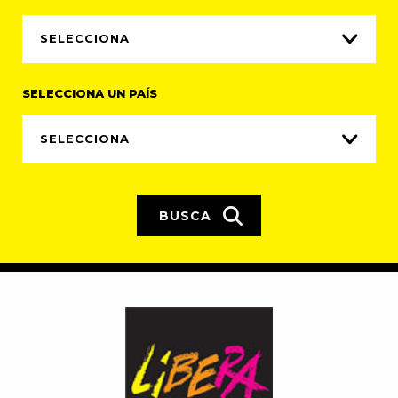
SELECCIONA UN PAÍS
BUSCA